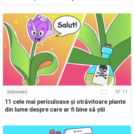
11
Interesant
11 cele mai periculoase și otrăvitoare plante
din lume despre care ar fi bine să știi