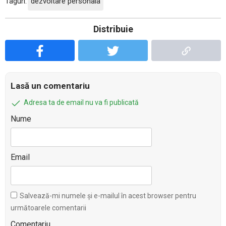
Taguri:
dezvoltare personala
Distribuie
Lasă un comentariu
Adresa ta de email nu va fi publicată
Nume
Email
Salvează-mi numele și e-mailul în acest browser pentru
următoarele comentarii
Comentariu