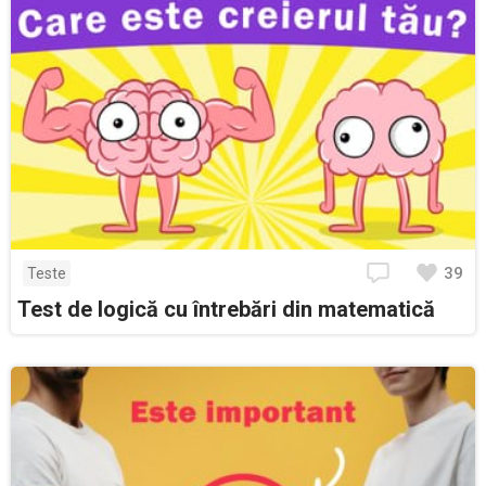
39
Teste
Test de logică cu întrebări din matematică