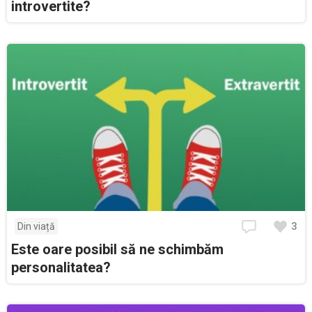
introvertite?
3
Din viață
Este oare posibil să ne schimbăm
personalitatea?