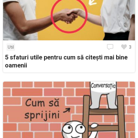
3
Util
5 sfaturi utile pentru cum să citești mai bine
oamenii