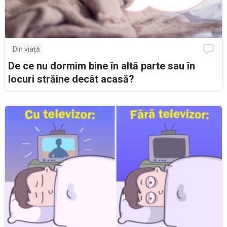
Din viață
De ce nu dormim bine în altă parte sau în
locuri străine decât acasă?