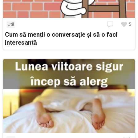
5
Util
Cum să menții o conversație și să o faci
interesantă