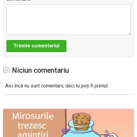
Niciun comentariu
Aici încă nu sunt comentarii, deci tu poți fi primul.